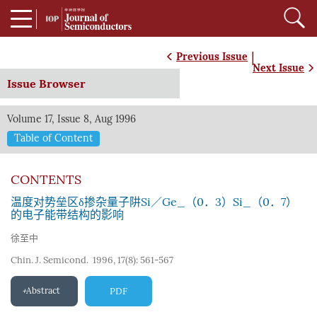
|
Previous Issue
Next Issue
Issue Browser
Volume 17, Issue 8, Aug 1996
Table of Content
CONTENTS
温度对势垒区δ掺杂量子阱Si／Ge_（0．3）Si_（0．7）
的电子能带结构的影响
徐至中
Chin. J. Semicond. 1996, 17(8): 561-567
Abstract
PDF