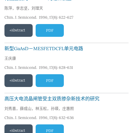
陈萍，李志坚，刘理天
Chin. J. Semicond. 1996, 17(8): 622-627
Abstract
PDF
新型GaAsD－MESFETDCFL单元电路
王庆康
Chin. J. Semicond. 1996, 17(8): 628-631
Abstract
PDF
高压大电流晶闸管受主双质掺杂新技术的研究
刘秀喜，薛成山，林玉松，孙瑛，庄惠照
Chin. J. Semicond. 1996, 17(8): 632-636
Abstract
PDF