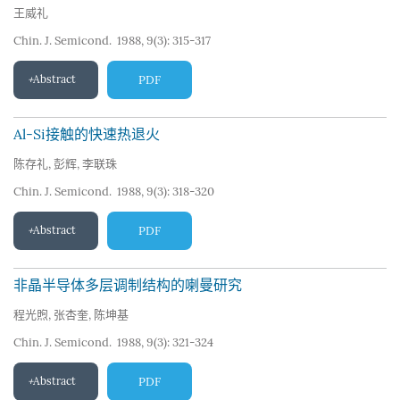
王威礼
Chin. J. Semicond. 1988, 9(3): 315-317
Abstract
PDF
Al-Si接触的快速热退火
陈存礼
,
彭辉
,
李联珠
Chin. J. Semicond. 1988, 9(3): 318-320
Abstract
PDF
非晶半导体多层调制结构的喇曼研究
程光煦
,
张杏奎
,
陈坤基
Chin. J. Semicond. 1988, 9(3): 321-324
Abstract
PDF