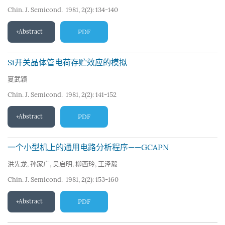
Chin. J. Semicond. 1981, 2(2): 134-140
Abstract
PDF
Si开关晶体管电荷存贮效应的模拟
夏武颖
Chin. J. Semicond. 1981, 2(2): 141-152
Abstract
PDF
一个小型机上的通用电路分析程序——GCAPN
洪先龙
,
孙家广
,
吴启明
,
柳西玲
,
王泽毅
Chin. J. Semicond. 1981, 2(2): 153-160
Abstract
PDF