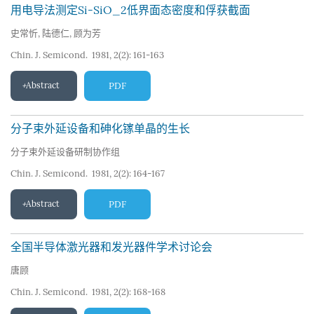
用电导法测定Si-SiO_2低界面态密度和俘获截面
史常忻
,
陆德仁
,
顾为芳
Chin. J. Semicond. 1981, 2(2): 161-163
Abstract
PDF
分子束外延设备和砷化镓单晶的生长
分子束外延设备研制协作组
Chin. J. Semicond. 1981, 2(2): 164-167
Abstract
PDF
全国半导体激光器和发光器件学术讨论会
唐顾
Chin. J. Semicond. 1981, 2(2): 168-168