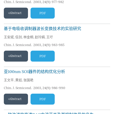
Chin. J. Semicond. 2003, 24(9): 977-982
Abstract
PDF
基于电吸收调制器波长变换技术的实验研究
王安斌
,
伍剑
,
林金桐
,
赵玲娟
,
王圩
Chin. J. Semicond. 2003, 24(9): 983-985
Abstract
PDF
亚100nm SOI器件的结构优化分析
王文平
,
黄如
,
张国艳
Chin. J. Semicond. 2003, 24(9): 986-990
Abstract
PDF