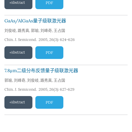
Abstract
PDF
GaAs/AlGaAs量子级联激光器
刘俊岐
,
路秀真
,
郭瑜
,
刘峰奇
,
王占国
Chin. J. Semicond. 2005, 26(3): 624-626
Abstract
PDF
7.8μm二级分布反馈量子级联激光器
郭瑜
,
刘峰奇
,
刘俊岐
,
路秀真
,
王占国
Chin. J. Semicond. 2005, 26(3): 627-629
Abstract
PDF