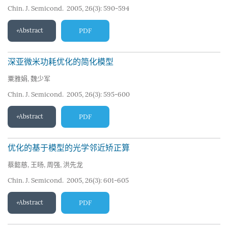
Chin. J. Semicond. 2005, 26(3): 590-594
Abstract
PDF
深亚微米功耗优化的简化模型
粟雅娟
,
魏少军
Chin. J. Semicond. 2005, 26(3): 595-600
Abstract
PDF
优化的基于模型的光学邻近矫正算
蔡懿慈
,
王旸
,
周强
,
洪先龙
Chin. J. Semicond. 2005, 26(3): 601-605
Abstract
PDF