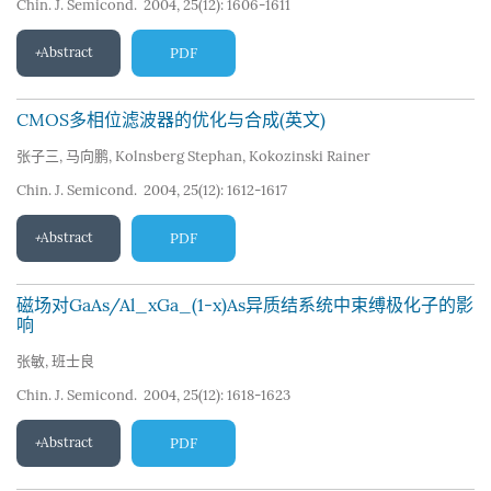
Chin. J. Semicond. 2004, 25(12): 1606-1611
Abstract
PDF
CMOS多相位滤波器的优化与合成(英文)
张子三
,
马向鹏
,
Kolnsberg Stephan
,
Kokozinski Rainer
Chin. J. Semicond. 2004, 25(12): 1612-1617
Abstract
PDF
磁场对GaAs/Al_xGa_(1-x)As异质结系统中束缚极化子的影
响
张敏
,
班士良
Chin. J. Semicond. 2004, 25(12): 1618-1623
Abstract
PDF