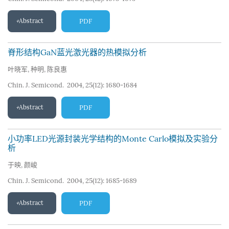
Abstract
PDF
脊形结构GaN蓝光激光器的热模拟分析
叶晓军
,
种明
,
陈良惠
Chin. J. Semicond. 2004, 25(12): 1680-1684
Abstract
PDF
小功率LED光源封装光学结构的Monte Carlo模拟及实验分
析
于映
,
颜峻
Chin. J. Semicond. 2004, 25(12): 1685-1689
Abstract
PDF