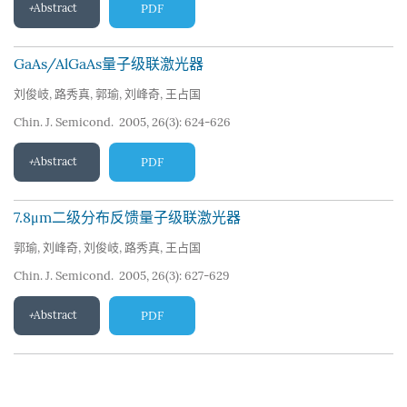
Abstract
PDF
GaAs/AlGaAs量子级联激光器
刘俊岐
,
路秀真
,
郭瑜
,
刘峰奇
,
王占国
Chin. J. Semicond. 2005, 26(3): 624-626
Abstract
PDF
7.8μm二级分布反馈量子级联激光器
郭瑜
,
刘峰奇
,
刘俊岐
,
路秀真
,
王占国
Chin. J. Semicond. 2005, 26(3): 627-629
Abstract
PDF