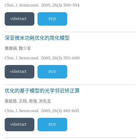
Chin. J. Semicond. 2005, 26(3): 590-594
Abstract
PDF
深亚微米功耗优化的简化模型
粟雅娟
,
魏少军
Chin. J. Semicond. 2005, 26(3): 595-600
Abstract
PDF
优化的基于模型的光学邻近矫正算
蔡懿慈
,
王旸
,
周强
,
洪先龙
Chin. J. Semicond. 2005, 26(3): 601-605
Abstract
PDF