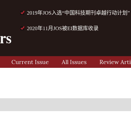
2019年JOS入选“中国科技期刊卓越行动计划”
2020年11月JOS被EI数据库收录
Current Issue
All Issues
Review Arti